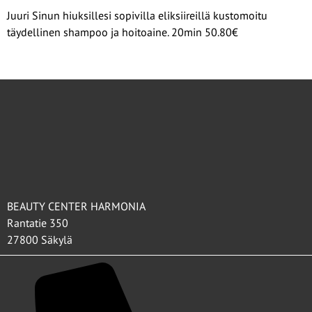
Juuri Sinun hiuksillesi sopivilla eliksiireillä kustomoitu
täydellinen shampoo ja hoitoaine. 20min 50.80€
BEAUTY CENTER HARMONIA
Rantatie 350
27800 Säkylä