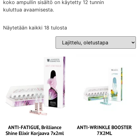
koko ampullin sisältö on käytetty 12 tunnin
kuluttua avaamisesta.
Näytetään kaikki 18 tulosta
ANTI-FATIGUE, Brilliance
ANTI-WRINKLE BOOSTER
Shine Elixir Korjaava 7x2ml
7X2ML