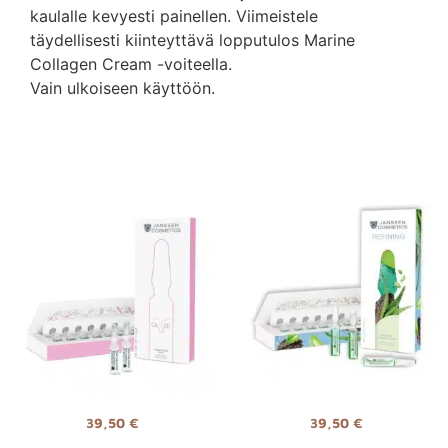
kaulalle kevyesti painellen. Viimeistele
täydellisesti kiinteyttävä lopputulos Marine
Collagen Cream -voiteella.
Vain ulkoiseen käyttöön.
39,50
€
39,50
€