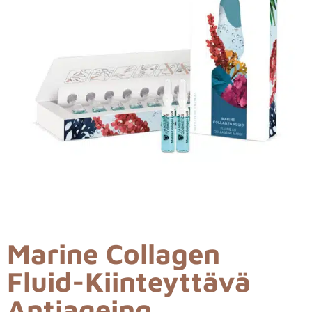
Marine Collagen
Fluid-Kiinteyttävä
Antiageing