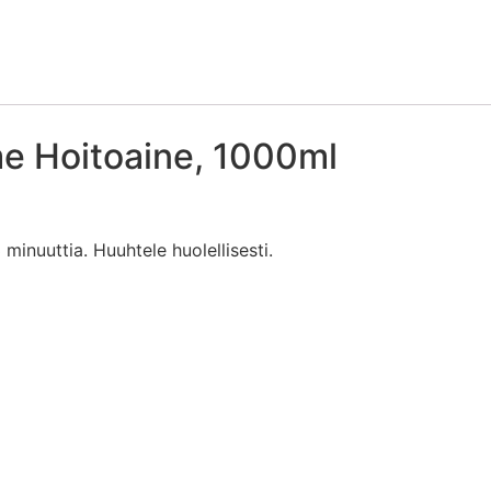
e Hoitoaine, 1000ml
 minuuttia. Huuhtele huolellisesti.