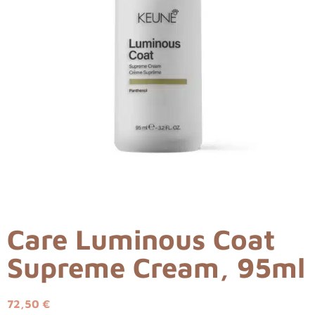
Care Luminous Coat
Supreme Cream, 95ml
72,50
€